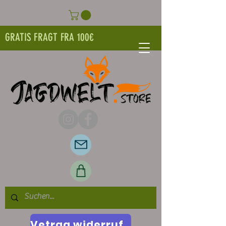
GRATIS FRAGT FRA 100€
Vetrag widerrufen