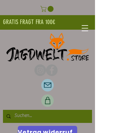
GRATIS FRAGT FRA 100€
Vetrag widerrufen