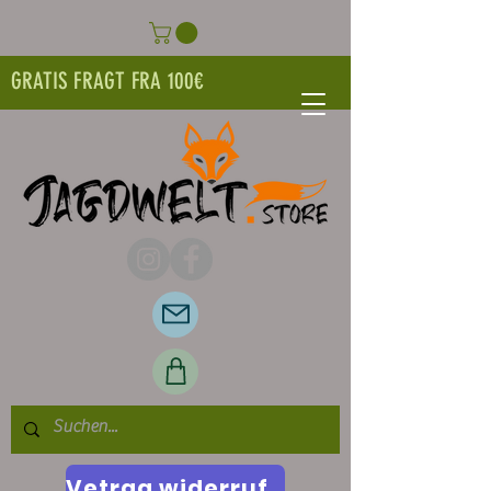
GRATIS FRAGT FRA 100€
Vetrag widerrufen