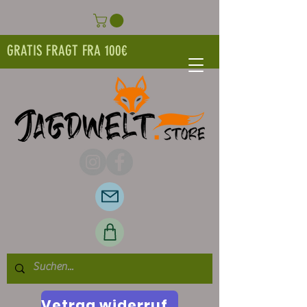
GRATIS FRAGT FRA 100€
Vetrag widerrufen