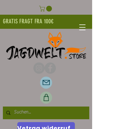
GRATIS FRAGT FRA 100€
Vetrag widerrufen