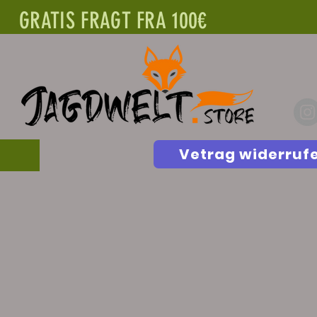
GRATIS FRAGT FRA 100€
Vetrag widerruf