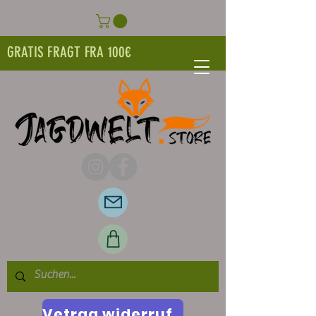
GRATIS FRAGT FRA 100€
Vetrag widerrufen