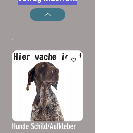
Hunde Schild/Aufkleber