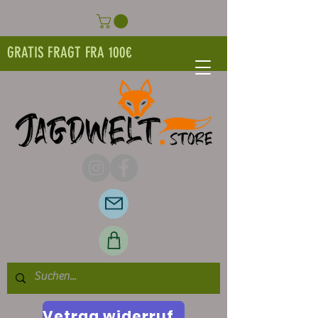
GRATIS FRAGT FRA 100€
Vetrag widerrufen