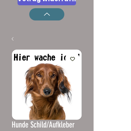
Hunde Schild/Aufkleber