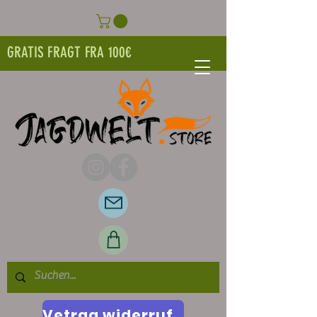
GRATIS FRAGT FRA 100€
Vetrag widerrufen