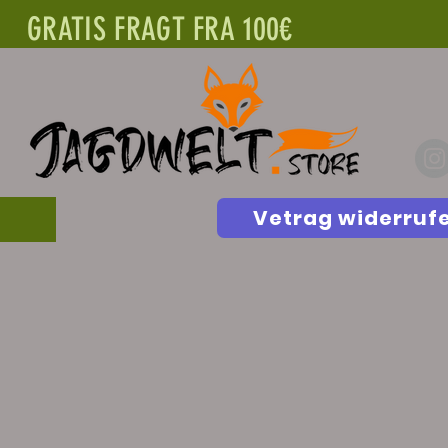
GRATIS FRAGT FRA 100€
Vetrag widerruf