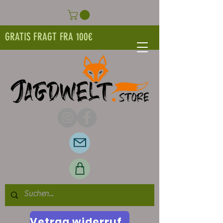
GRATIS FRAGT FRA 100€
Vetrag widerrufen