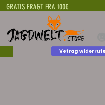
GRATIS FRAGT FRA 100€
Vetrag widerruf