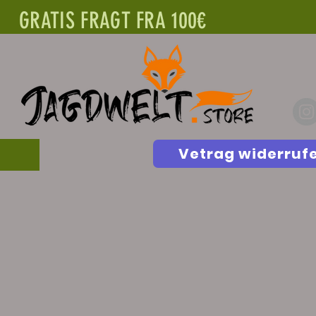
GRATIS FRAGT FRA 100€
Vetrag widerruf