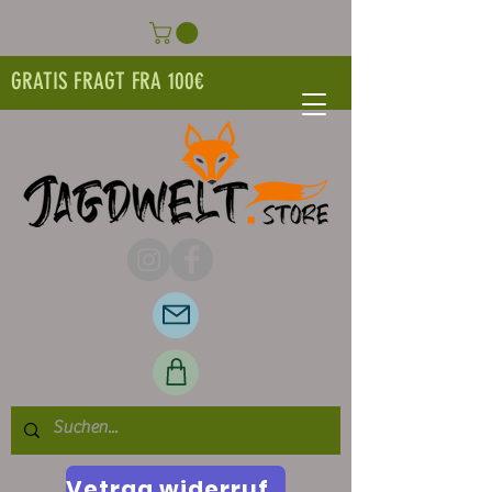
GRATIS FRAGT FRA 100€
Vetrag widerrufen