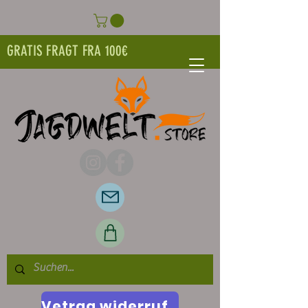
GRATIS FRAGT FRA 100€
Vetrag widerrufen