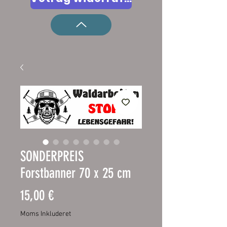
SONDERPREIS
Forstbanner 70 x 25 cm
Pris
15,00 €
Moms Inkluderet