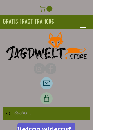
GRATIS FRAGT FRA 100€
Vetrag widerrufen