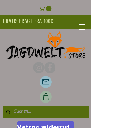
GRATIS FRAGT FRA 100€
Vetrag widerrufen