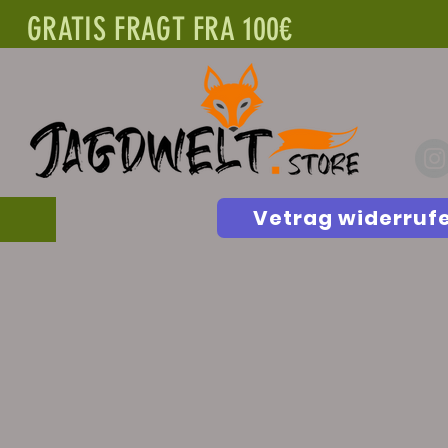
GRATIS FRAGT FRA 100€
Vetrag widerruf