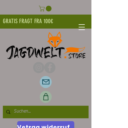
GRATIS FRAGT FRA 100€
Vetrag widerrufen