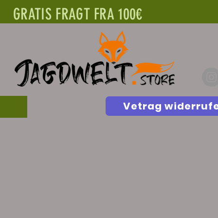
GRATIS FRAGT FRA 100€
Vetrag widerruf