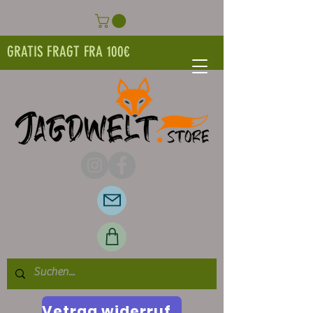
GRATIS FRAGT FRA 100€
Vetrag widerrufen