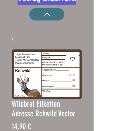
Wildbret Etiketten
Adresse Rehwild Vector
Pris
14,90 €