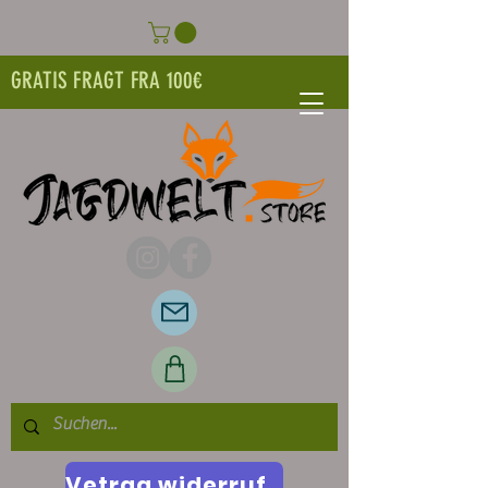
GRATIS FRAGT FRA 100€
Vetrag widerrufen