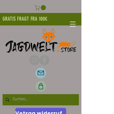
GRATIS FRAGT FRA 100€
Vetrag widerrufen