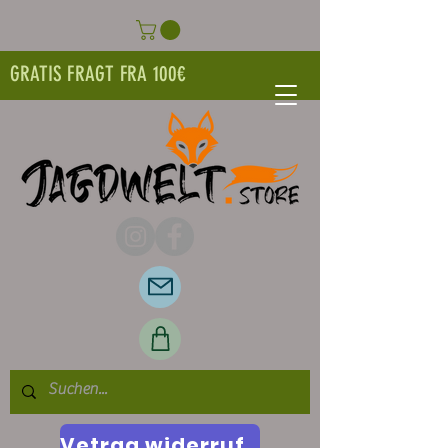
GRATIS FRAGT FRA 100€
Vetrag widerrufen