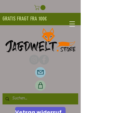
GRATIS FRAGT FRA 100€
Vetrag widerrufen