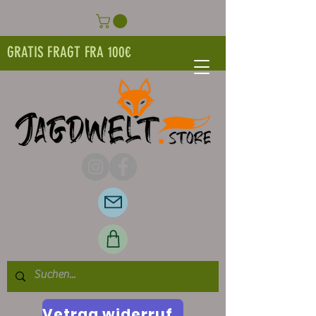
GRATIS FRAGT FRA 100€
Vetrag widerrufen