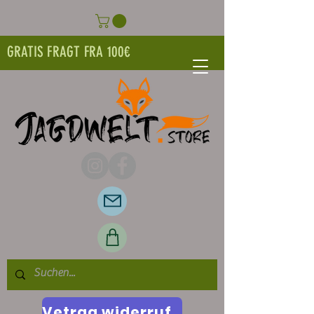
GRATIS FRAGT FRA 100€
Vetrag widerrufen