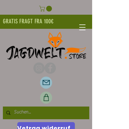
GRATIS FRAGT FRA 100€
Vetrag widerrufen