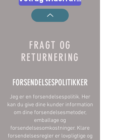
FRAGT OG
RETURNERING
FORSENDELSESPOLITIKKER
Jeg er en forsendelsespolitik. Her
kan du give dine kunder information
om dine forsendelsesmetoder,
emballage og
forsendelsesomkostninger. Klare
forsendelsesregler er lovpligtige og