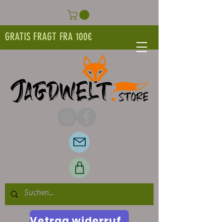
GRATIS FRAGT FRA 100€
Vetrag widerrufen