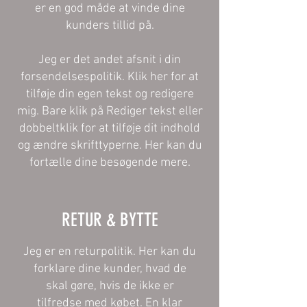
er en god måde at vinde dine
kunders tillid på.
Jeg er det andet afsnit i din
forsendelsespolitik. Klik her for at
tilføje din egen tekst og redigere
mig. Bare klik på Rediger tekst eller
dobbeltklik for at tilføje dit indhold
og ændre skrifttyperne. Her kan du
fortælle dine besøgende mere.
​​RETUR & BYTTE
Jeg er en returpolitik. Her kan du
forklare dine kunder, hvad de
skal gøre, hvis de ikke er
tilfredse med købet. En klar