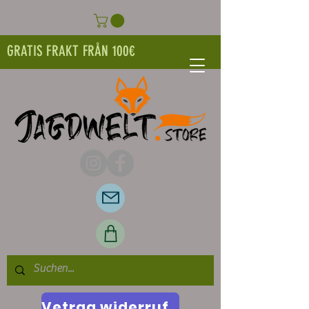
GRATIS FRAKT FRÅN 100€
Vetrag widerrufen