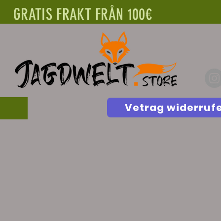
GRATIS FRAKT FRÅN 100€
Vetrag widerruf