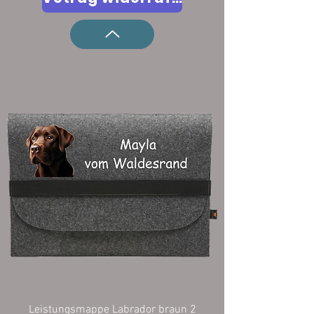
Leistungsmappe Labrador braun 2