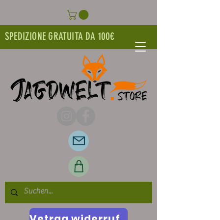
SPEDIZIONE GRATUITA DA 100€
Vetrag widerrufen